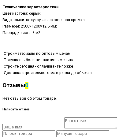
Технические характеристики:
Цвет картона: серый;
Вид кромки: полукруглая скошенная кромка;
Размеры: 2500×1200×12,5 мм;
Площадь листа: 3 м2
Стройматериалы по оптовым ценам
Покупаешь больше - платишь меньше
Стройте сегодня - оплачивайте позже
Доставка строительного материала до объекта
Отзывы
0
Нет отзывов об этом товаре.
Написать отзыв