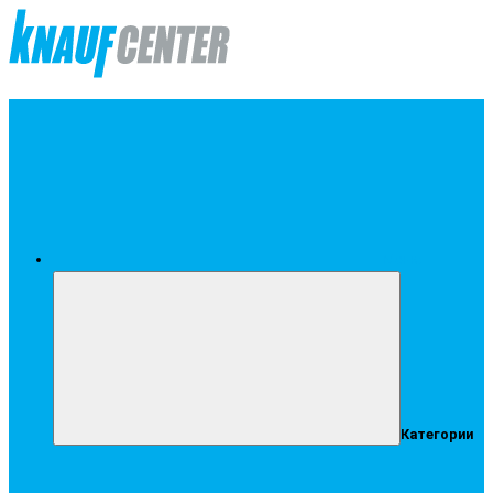
Меню
Категории