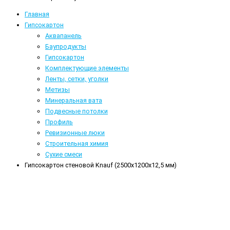
Главная
Гипсокартон
Аквапанель
Баупродукты
Гипсокартон
Комплектующие элементы
Ленты, сетки, уголки
Метизы
Минеральная вата
Подвесные потолки
Профиль
Ревизионные люки
Строительная химия
Сухие смеси
Гипсокартон стеновой Knauf (2500x1200x12,5 мм)