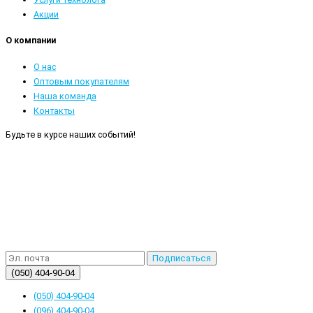
Акции
О компании
О нас
Оптовым покупателям
Наша команда
Контакты
Будьте в курсе наших событий!
Подписаться
(050) 404-90-04
(050) 404-90-04
(096) 404-90-04