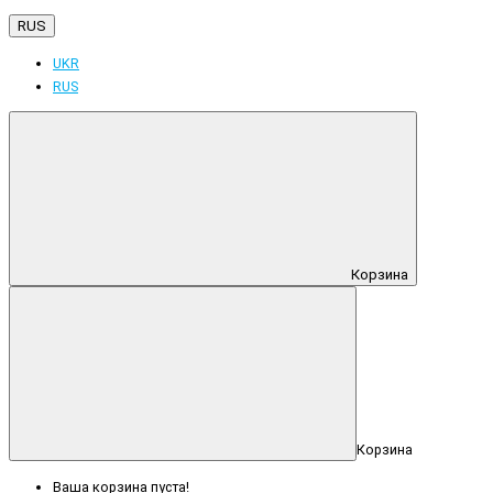
RUS
UKR
RUS
Корзина
Корзина
Ваша корзина пуста!