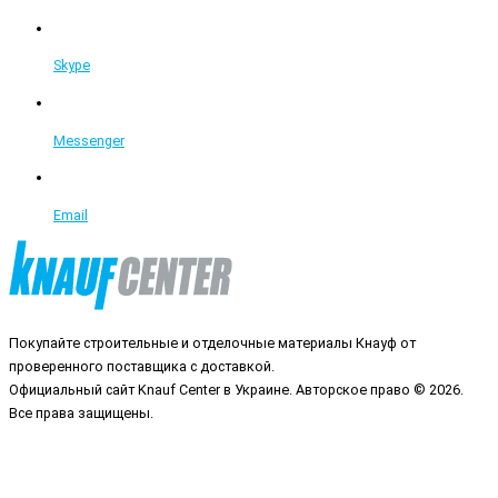
Skype
Messenger
Email
Покупайте строительные и отделочные материалы Кнауф от
проверенного поставщика с доставкой.
Официальный сайт Knauf Center в Украине. Авторское право © 2026.
Все права защищены.