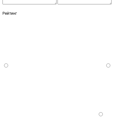
Рейтинг