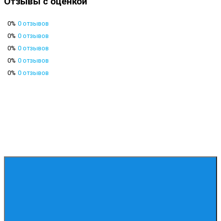
Отзывы с оценкой
0%
0 отзывов
0%
0 отзывов
0%
0 отзывов
0%
0 отзывов
0%
0 отзывов