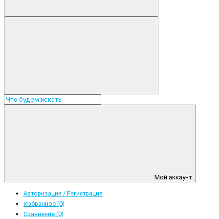
Мой аккаунт
Авторизация / Регистрация
Избранное (0)
Сравнение (0)