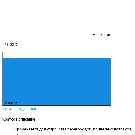
На складе
418.00 ₴
Купить
Купить в один клик
Краткое описание
Применяется для устройства перегородок, подвесных потолков,