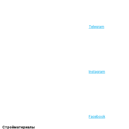
Telegram
Instagram
Facebook
Стройматериалы