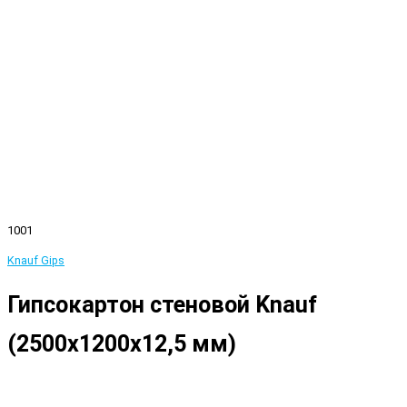
1001
Knauf Gips
Гипсокартон стеновой Knauf
(2500x1200x12,5 мм)