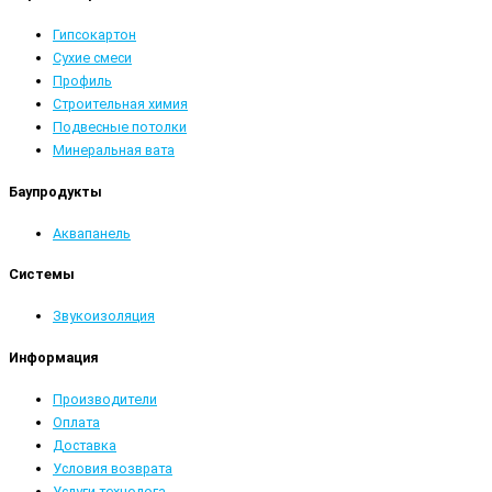
Гипсокартон
Сухие смеси
Профиль
Строительная химия
Подвесные потолки
Минеральная вата
Баупродукты
Аквапанель
Системы
Звукоизоляция
Информация
Производители
Оплата
Доставка
Условия возврата
Услуги технолога