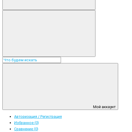
Мой аккаунт
Авторизация / Регистрация
Избранное (0)
Сравнение (0)