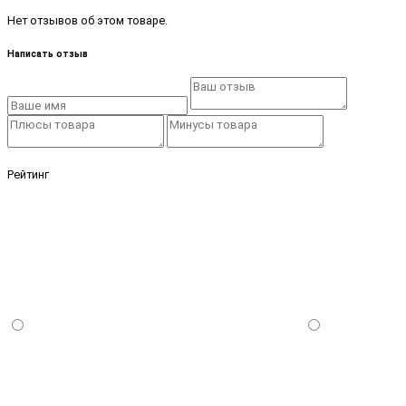
Нет отзывов об этом товаре.
Написать отзыв
Рейтинг