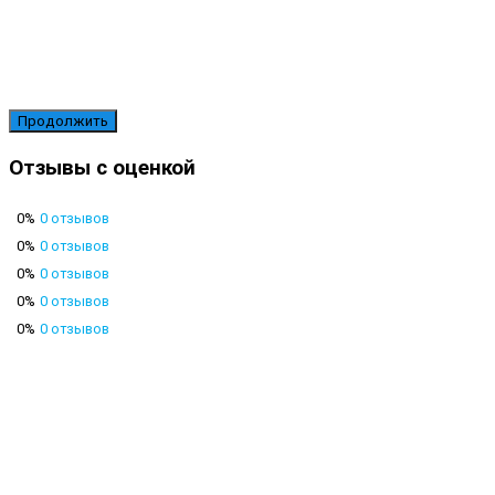
Продолжить
Отзывы с оценкой
0%
0 отзывов
0%
0 отзывов
0%
0 отзывов
0%
0 отзывов
0%
0 отзывов