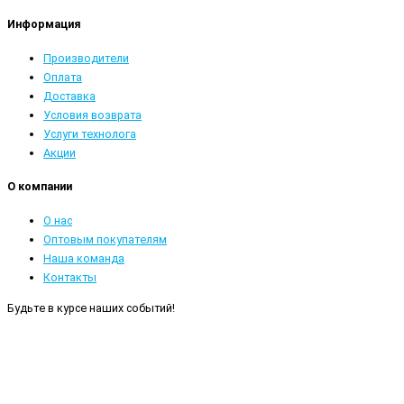
Информация
Производители
Оплата
Доставка
Условия возврата
Услуги технолога
Акции
О компании
О нас
Оптовым покупателям
Наша команда
Контакты
Будьте в курсе наших событий!