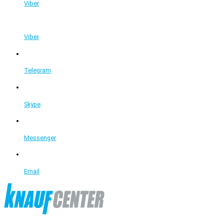
Viber
Viber
Telegram
Skype
Messenger
Email