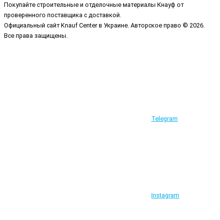
Покупайте строительные и отделочные материалы Кнауф от
проверенного поставщика с доставкой.
Официальный сайт Knauf Center в Украине. Авторское право © 2026.
Все права защищены.
Telegram
Instagram