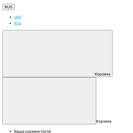
RUS
UKR
RUS
Корзина
Корзина
Ваша корзина пуста!