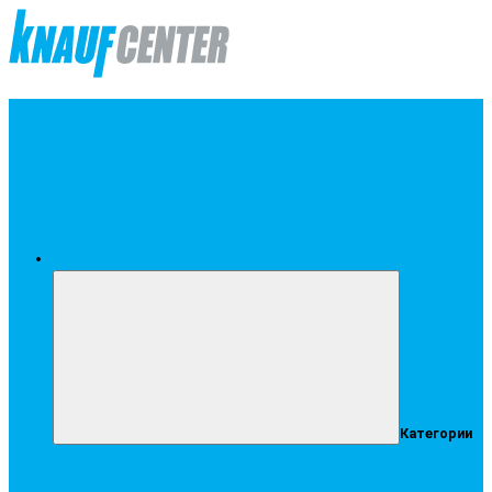
Меню
Категории