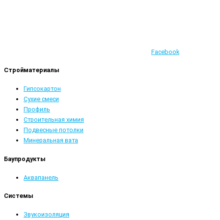
Facebook
Стройматериалы
Гипсокартон
Сухие смеси
Профиль
Строительная химия
Подвесные потолки
Минеральная вата
Баупродукты
Аквапанель
Системы
Звукоизоляция