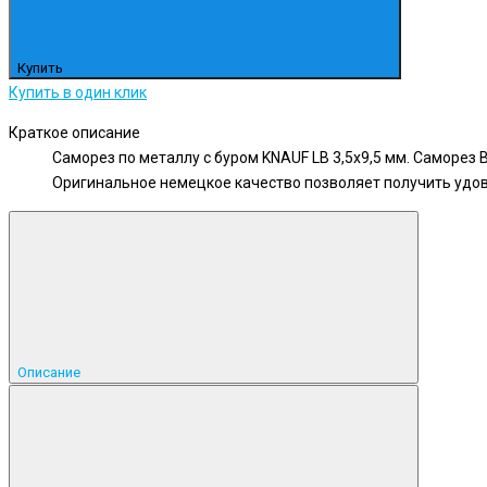
Купить
Купить в один клик
Краткое описание
Саморез по металлу с буром KNAUF LB 3,5х9,5 мм. Саморез 
Оригинальное немецкое качество позволяет получить удово
Описание