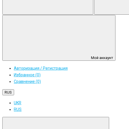
Мой аккаунт
Авторизация / Регистрация
Избранное (0)
Сравнение (0)
RUS
UKR
RUS