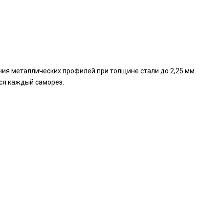
ения металлических профилей при толщине стали до 2,25 мм.
тся каждый саморез.