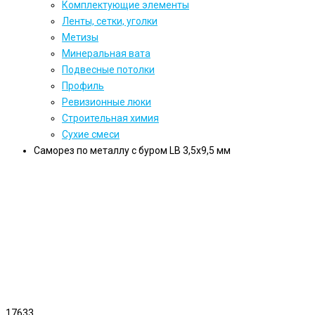
Комплектующие элементы
Ленты, сетки, уголки
Метизы
Минеральная вата
Подвесные потолки
Профиль
Ревизионные люки
Строительная химия
Сухие смеси
Саморез по металлу с буром LB 3,5x9,5 мм
17633