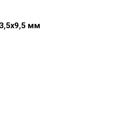
3,5x9,5 мм