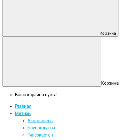
Корзина
Корзина
Ваша корзина пуста!
Главная
Метизы
Аквапанель
Баупродукты
Гипсокартон