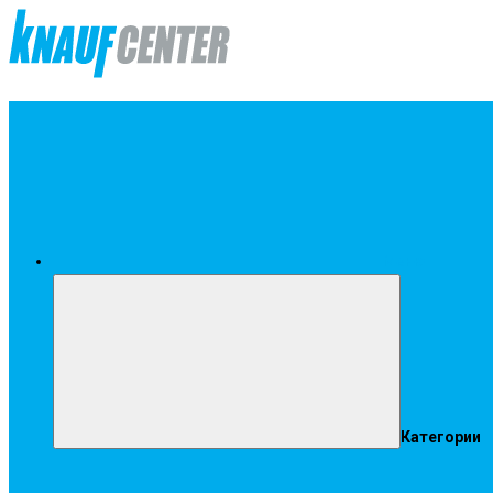
Меню
Категории