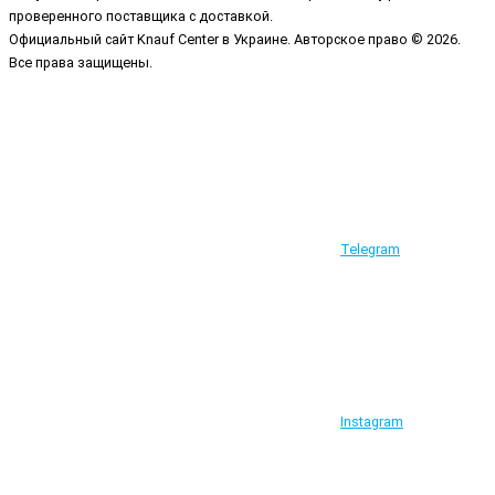
проверенного поставщика с доставкой.
Официальный сайт Knauf Center в Украине. Авторское право © 2026.
Все права защищены.
Telegram
Instagram