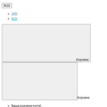
RUS
UKR
RUS
Корзина
Корзина
Ваша корзина пуста!