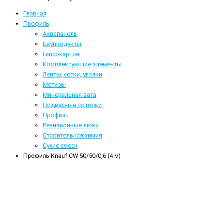
Главная
Профиль
Аквапанель
Баупродукты
Гипсокартон
Комплектующие элементы
Ленты, сетки, уголки
Метизы
Минеральная вата
Подвесные потолки
Профиль
Ревизионные люки
Строительная химия
Сухие смеси
Профиль Knauf CW 50/50/0,6 (4 м)