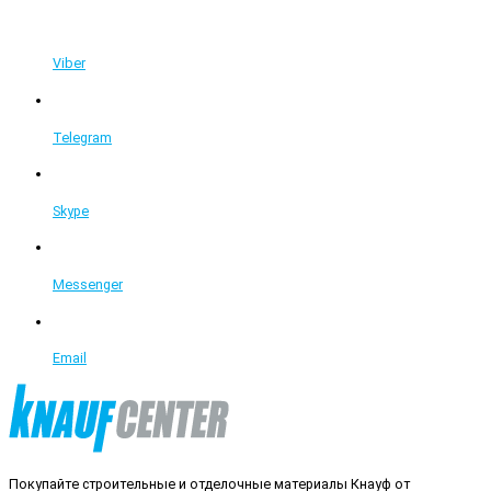
Viber
Telegram
Skype
Messenger
Email
Покупайте строительные и отделочные материалы Кнауф от