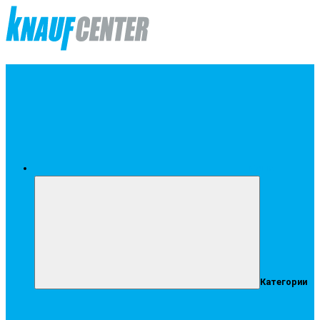
Меню
Категории