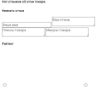
Нет отзывов об этом товаре.
Написать отзыв
Рейтинг