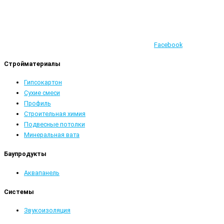
Facebook
Стройматериалы
Гипсокартон
Сухие смеси
Профиль
Строительная химия
Подвесные потолки
Минеральная вата
Баупродукты
Аквапанель
Системы
Звукоизоляция