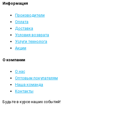
Информация
Производители
Оплата
Доставка
Условия возврата
Услуги технолога
Акции
О компании
О нас
Оптовым покупателям
Наша команда
Контакты
Будьте в курсе наших событий!