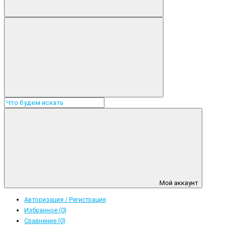
Мой аккаунт
Авторизация / Регистрация
Избранное (0)
Сравнение (0)