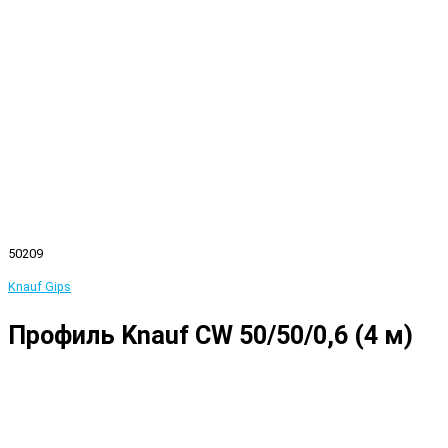
50209
Knauf Gips
Профиль Knauf CW 50/50/0,6 (4 м)