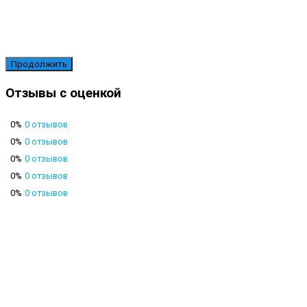
Продолжить
Отзывы с оценкой
0%
0 отзывов
0%
0 отзывов
0%
0 отзывов
0%
0 отзывов
0%
0 отзывов