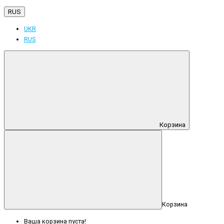
RUS
UKR
RUS
Корзина
Корзина
Ваша корзина пуста!