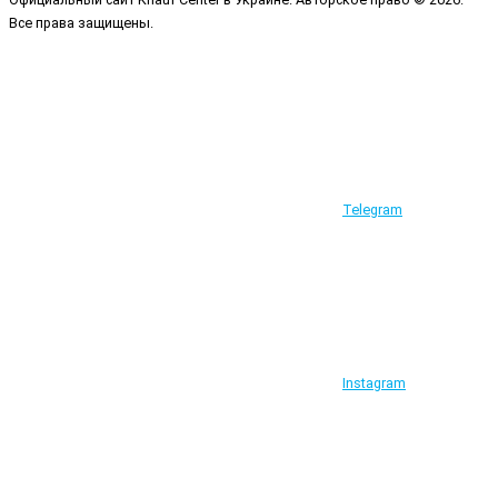
Все права защищены.
Telegram
Instagram