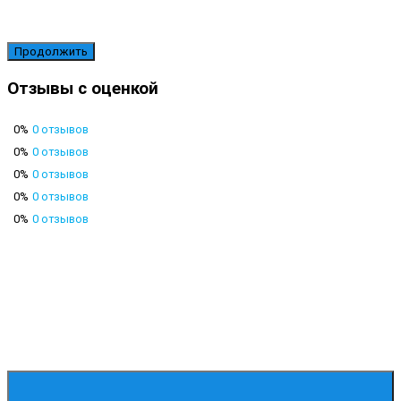
Продолжить
Отзывы с оценкой
0%
0 отзывов
0%
0 отзывов
0%
0 отзывов
0%
0 отзывов
0%
0 отзывов