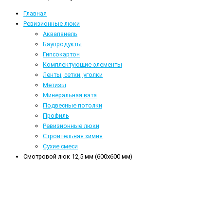
Главная
Ревизионные люки
Аквапанель
Баупродукты
Гипсокартон
Комплектующие элементы
Ленты, сетки, уголки
Метизы
Минеральная вата
Подвесные потолки
Профиль
Ревизионные люки
Строительная химия
Сухие смеси
Смотровой люк 12,5 мм (600x600 мм)