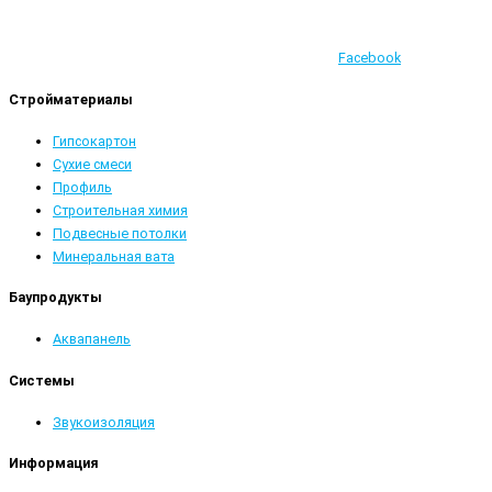
Facebook
Стройматериалы
Гипсокартон
Сухие смеси
Профиль
Строительная химия
Подвесные потолки
Минеральная вата
Баупродукты
Аквапанель
Системы
Звукоизоляция
Информация