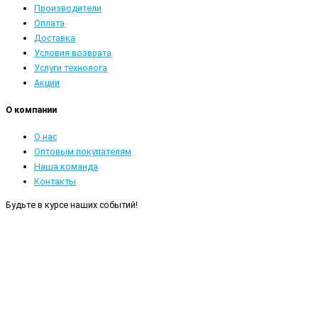
Производители
Оплата
Доставка
Условия возврата
Услуги технолога
Акции
О компании
О нас
Оптовым покупателям
Наша команда
Контакты
Будьте в курсе наших событий!