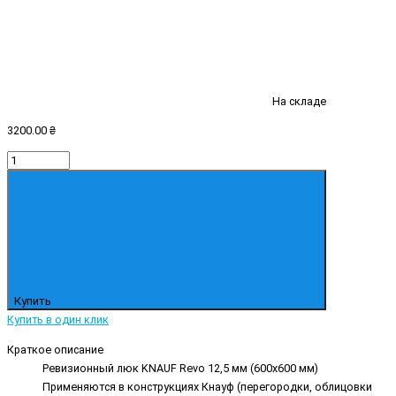
На складе
3200.00 ₴
Купить
Купить в один клик
Краткое описание
Ревизионный люк KNAUF Revo 12,5 мм (600х600 мм)
Применяются в конструкциях Кнауф (перегородки, облицовки