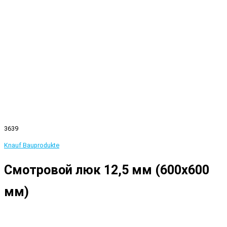
3639
Knauf Bauprodukte
Смотровой люк 12,5 мм (600x600
мм)