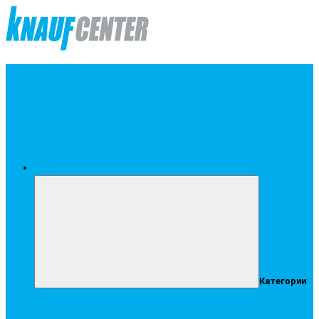
Меню
Категории