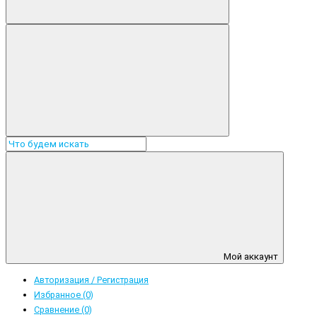
Мой аккаунт
Авторизация / Регистрация
Избранное (0)
Сравнение (0)