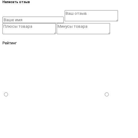
Написать отзыв
Рейтинг