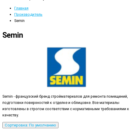
Главная
Производитель
Semin
Semin
Semin - французский бренд стройматериалов для ремонта помещений,
подготовки поверхностей к отделке и облицовке. Все материалы
изготовлены в строгом соответствии с нормативными требованиями к
качеству.
Сортировка: По умолчанию