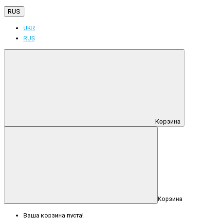
RUS
UKR
RUS
Корзина
Корзина
Ваша корзина пуста!