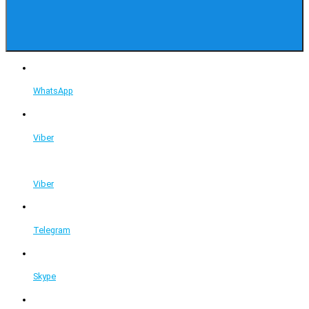
WhatsApp
Viber
Viber
Telegram
Skype