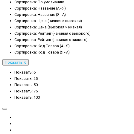
Сортировка: По умолчанию
Сортировка: Название (А - Я)
Сортировка: Название (Я - А)
Сортировка: Цена (низкая > высокая)
Сортировка: Цена (высокая > низкая)
Сортировка: Рейтинг (начиная с высокого)
Сортировка: Рейтинг (начиная с низкого)
Сортировка: Код Товара (А - Я)
Сортировка: Код Товара (Я - А)
Показать: 6
Показать: 6
Показать: 25
Показать: 50
Показать: 75
Показать: 100