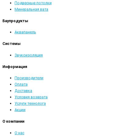
Подвесные потолки
Минеральная вата
Баупродукты
Аквапанель
Системы
Звукоизоляция
Информация
Производители
Оплата
Доставка
Условия возврата
Услуги технолога
Акции
О компании
О нас