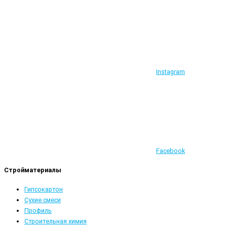
Instagram
Facebook
Стройматериалы
Гипсокартон
Сухие смеси
Профиль
Строительная химия