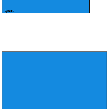
Купить