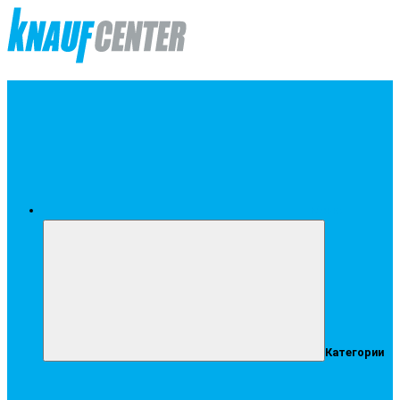
Меню
Категории