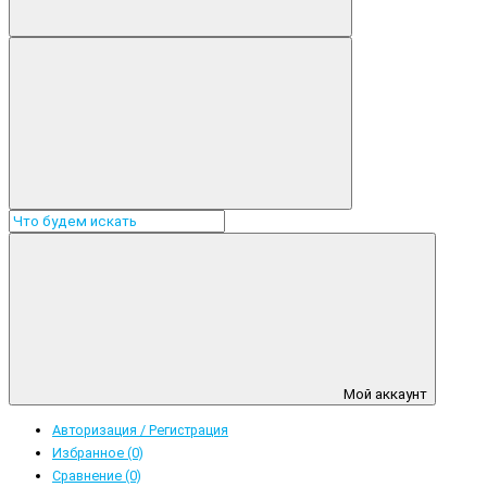
Мой аккаунт
Авторизация / Регистрация
Избранное (0)
Сравнение (0)