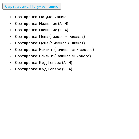
Сортировка: По умолчанию
Сортировка: По умолчанию
Сортировка: Название (А - Я)
Сортировка: Название (Я - А)
Сортировка: Цена (низкая > высокая)
Сортировка: Цена (высокая > низкая)
Сортировка: Рейтинг (начиная с высокого)
Сортировка: Рейтинг (начиная с низкого)
Сортировка: Код Товара (А - Я)
Сортировка: Код Товара (Я - А)