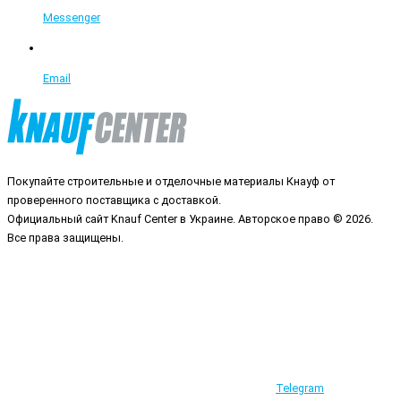
Messenger
Email
Покупайте строительные и отделочные материалы Кнауф от
проверенного поставщика с доставкой.
Официальный сайт Knauf Center в Украине. Авторское право © 2026.
Все права защищены.
Telegram