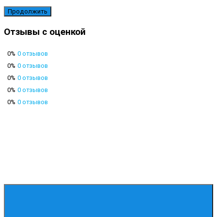
Продолжить
Отзывы с оценкой
0%
0 отзывов
0%
0 отзывов
0%
0 отзывов
0%
0 отзывов
0%
0 отзывов