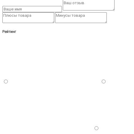
Рейтинг