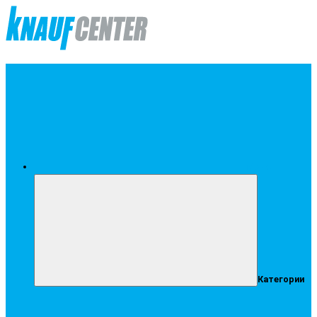
Меню
Категории