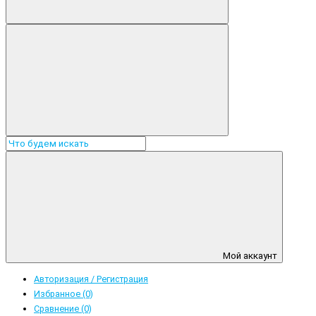
Мой аккаунт
Авторизация / Регистрация
Избранное (0)
Сравнение (0)