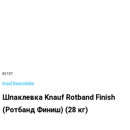
82157
Knauf Bauprodukte
Шпаклевка Knauf Rotband Finish
(Ротбанд Финиш) (28 кг)