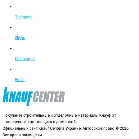
Telegram
Skype
Messenger
Email
Покупайте строительные и отделочные материалы Кнауф от
проверенного поставщика с доставкой.
Официальный сайт Knauf Center в Украине. Авторское право © 2026.
Все права защищены.