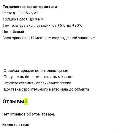
Технические характеристики:
Расход: 1,3-1,5 кг/м2
Толщина слоя: до 3 мм
Температура эксплуатации: от +5°С до +30°С
Цвет: белый
Срок хранения: 12 мес. в неповрежденной упаковке
Стройматериалы по оптовым ценам
Покупаешь больше - платишь меньше
Стройте сегодня - оплачивайте позже
Доставка строительного материала до объекта
Отзывы
0
Нет отзывов об этом товаре.
Написать отзыв