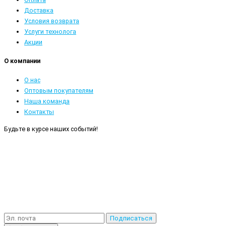
Доставка
Условия возврата
Услуги технолога
Акции
О компании
О нас
Оптовым покупателям
Наша команда
Контакты
Будьте в курсе наших событий!
Подписаться