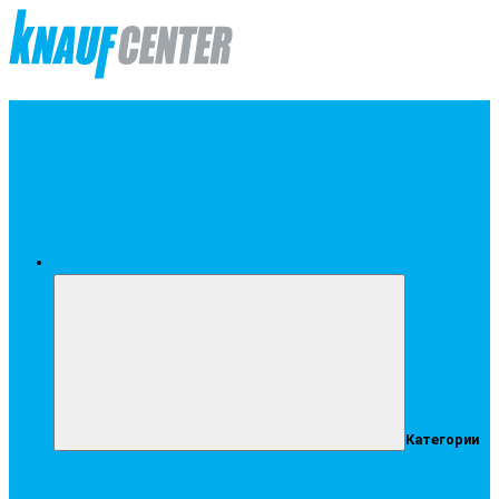
Меню
Категории