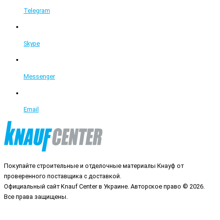
Telegram
Skype
Messenger
Email
Покупайте строительные и отделочные материалы Кнауф от
проверенного поставщика с доставкой.
Официальный сайт Knauf Center в Украине. Авторское право © 2026.
Все права защищены.