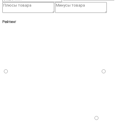
Рейтинг