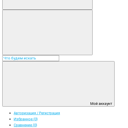
Мой аккаунт
Авторизация / Регистрация
Избранное (0)
Сравнение (0)