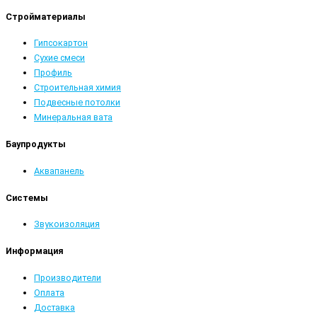
Стройматериалы
Гипсокартон
Сухие смеси
Профиль
Строительная химия
Подвесные потолки
Минеральная вата
Баупродукты
Аквапанель
Системы
Звукоизоляция
Информация
Производители
Оплата
Доставка