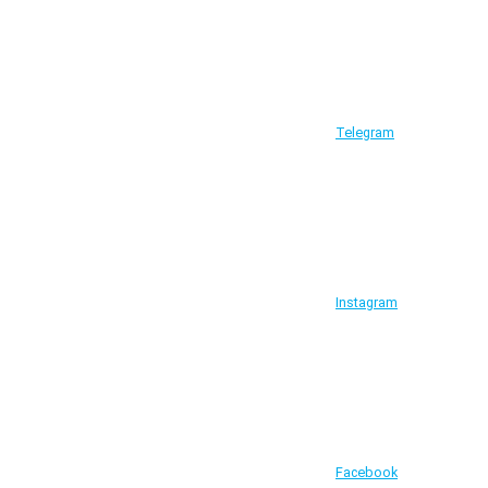
Telegram
Instagram
Facebook