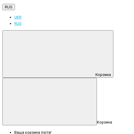
RUS
UKR
RUS
Корзина
Корзина
Ваша корзина пуста!