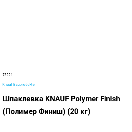
78221
Knauf Bauprodukte
Шпаклевка KNAUF Polymer Finish
(Полимер Финиш) (20 кг)