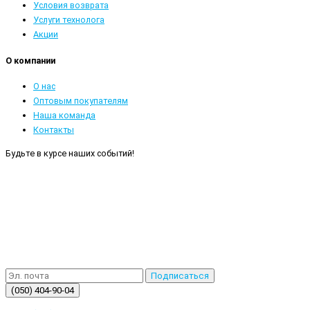
Условия возврата
Услуги технолога
Акции
О компании
О нас
Оптовым покупателям
Наша команда
Контакты
Будьте в курсе наших событий!
Подписаться
(050) 404-90-04