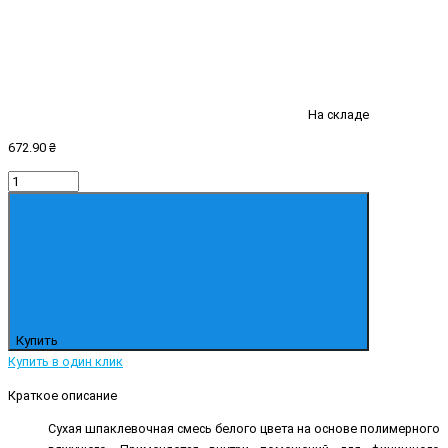
На складе
672.90 ₴
Купить
Купить в один клик
Краткое описание
Сухая шпаклевочная смесь белого цвета на основе полимерного