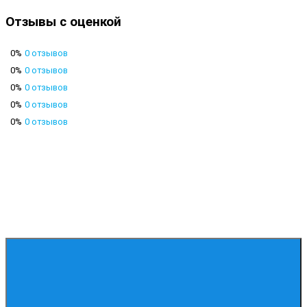
Отзывы с оценкой
0%
0 отзывов
0%
0 отзывов
0%
0 отзывов
0%
0 отзывов
0%
0 отзывов