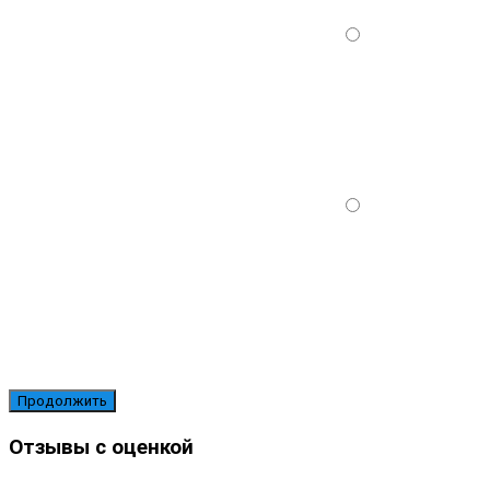
Продолжить
Отзывы с оценкой