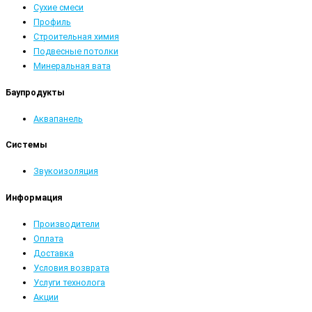
Сухие смеси
Профиль
Строительная химия
Подвесные потолки
Минеральная вата
Баупродукты
Аквапанель
Системы
Звукоизоляция
Информация
Производители
Оплата
Доставка
Условия возврата
Услуги технолога
Акции