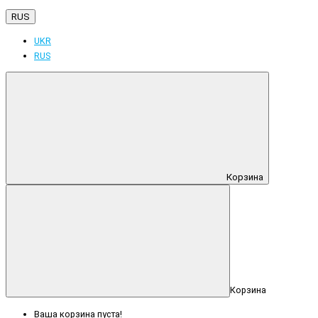
RUS
UKR
RUS
Корзина
Корзина
Ваша корзина пуста!