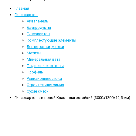
Главная
Гипсокартон
Аквапанель
Баупродукты
Гипсокартон
Комплектующие элементы
Ленты, сетки, уголки
Метизы
Минеральная вата
Подвесные потолки
Профиль
Ревизионные люки
Строительная химия
Сухие смеси
Гипсокартон стеновой Knauf влагостойкий (3000x1200x12,5 мм)