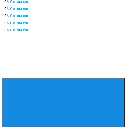
0%
0 отзывов
0%
0 отзывов
0%
0 отзывов
0%
0 отзывов
0%
0 отзывов