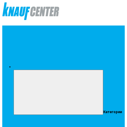
Меню
Категории