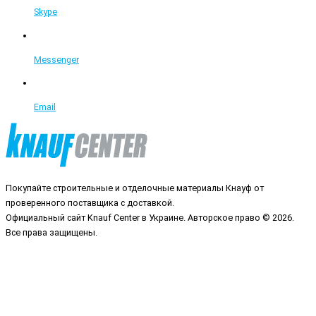
Skype
Messenger
Email
Покупайте строительные и отделочные материалы Кнауф от
проверенного поставщика с доставкой.
Официальный сайт Knauf Center в Украине. Авторское право © 2026.
Все права защищены.