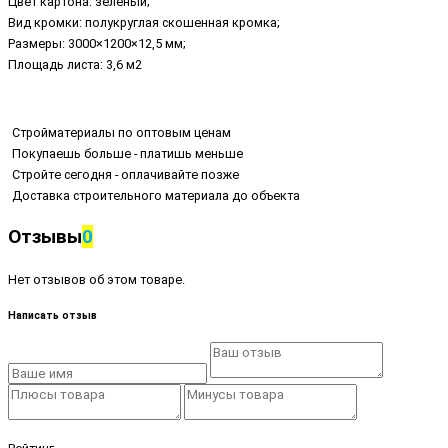
Цвет картона: зеленый;
Вид кромки: полукруглая скошенная кромка;
Размеры: 3000×1200×12,5 мм;
Площадь листа: 3,6 м2
Стройматериалы по оптовым ценам
Покупаешь больше - платишь меньше
Стройте сегодня - оплачивайте позже
Доставка строительного материала до объекта
Отзывы
0
Нет отзывов об этом товаре.
Написать отзыв