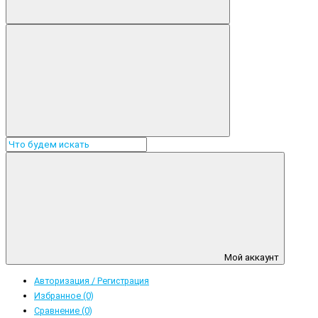
Мой аккаунт
Авторизация / Регистрация
Избранное (0)
Сравнение (0)