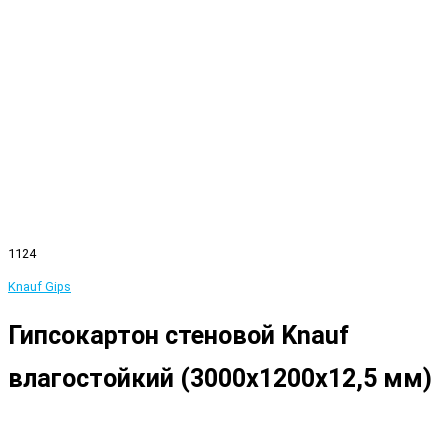
1124
Knauf Gips
Гипсокартон стеновой Knauf
влагостойкий (3000x1200x12,5 мм)