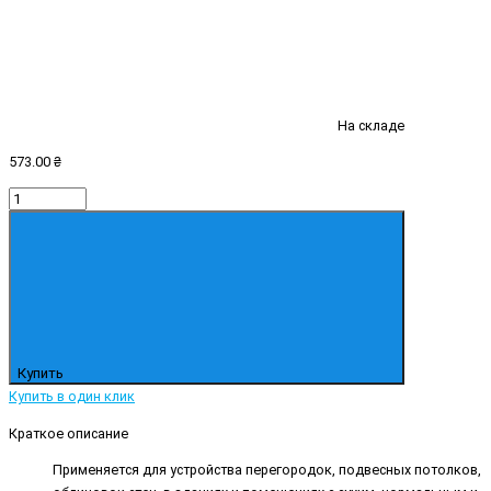
На складе
573.00 ₴
Купить
Купить в один клик
Краткое описание
Применяется для устройства перегородок, подвесных потолков,