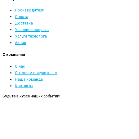
Производители
Оплата
Доставка
Условия возврата
Услуги технолога
Акции
О компании
О нас
Оптовым покупателям
Наша команда
Контакты
Будьте в курсе наших событий!