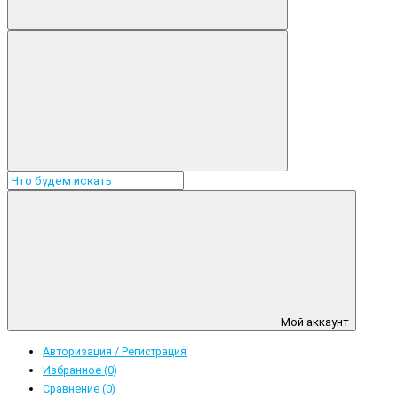
Мой аккаунт
Авторизация / Регистрация
Избранное (0)
Сравнение (0)