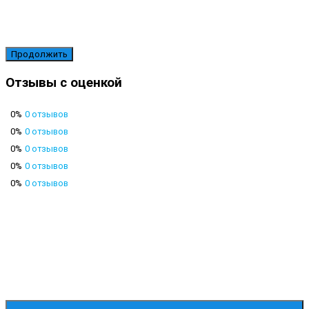
Продолжить
Отзывы с оценкой
0%
0 отзывов
0%
0 отзывов
0%
0 отзывов
0%
0 отзывов
0%
0 отзывов