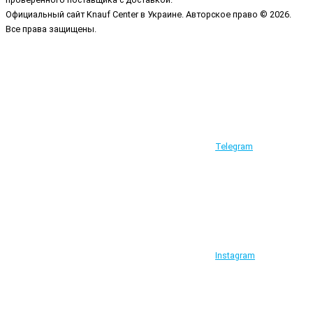
Официальный сайт Knauf Center в Украине. Авторское право © 2026.
Все права защищены.
Telegram
Instagram