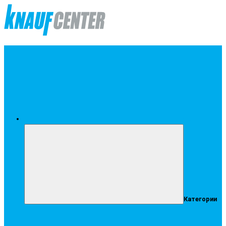
Меню
Категории