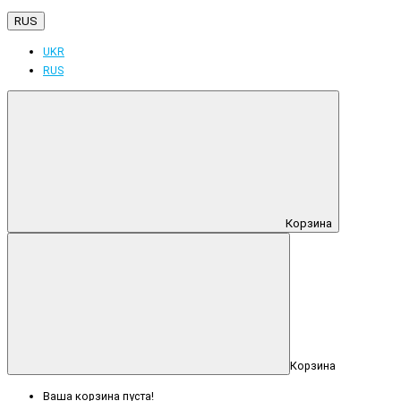
RUS
UKR
RUS
Корзина
Корзина
Ваша корзина пуста!