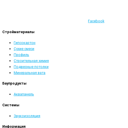
Facebook
Стройматериалы
Гипсокартон
Сухие смеси
Профиль
Строительная химия
Подвесные потолки
Минеральная вата
Баупродукты
Аквапанель
Системы
Звукоизоляция
Информация