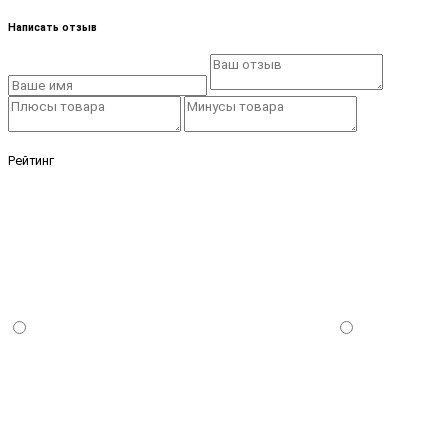
Написать отзыв
Рейтинг