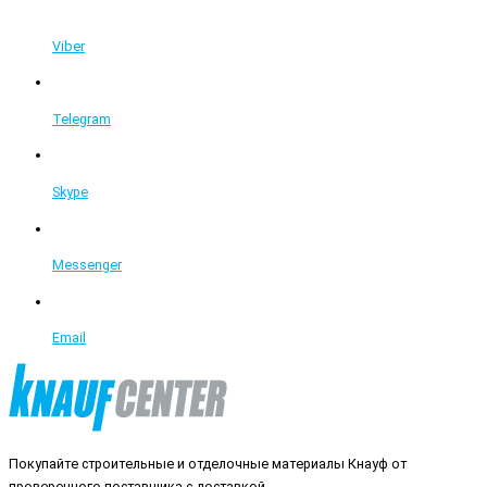
Viber
Telegram
Skype
Messenger
Email
Покупайте строительные и отделочные материалы Кнауф от
проверенного поставщика с доставкой.